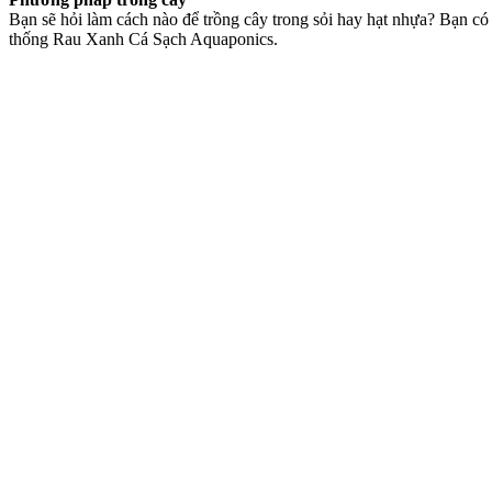
Bạn sẽ hỏi làm cách nào để trồng cây trong sỏi hay hạt nhựa? Bạn có 
thống Rau Xanh Cá Sạch Aquaponics.